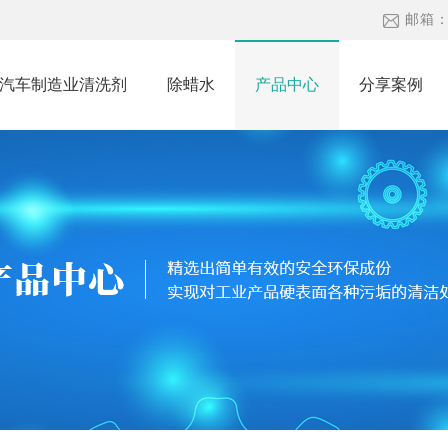
邮箱
汽车制造业清洗剂
除蜡水
产品中心
分享案例