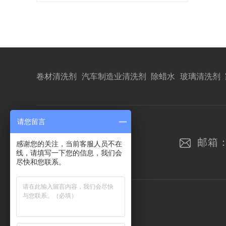
卷材清洗剂
汽车制造业清洗剂
除蜡水
玻璃清洗剂
请您留言
邮箱
感谢您的关注，当前客服人员不在
线，请填写一下您的信息，我们会
尽快和您联系。