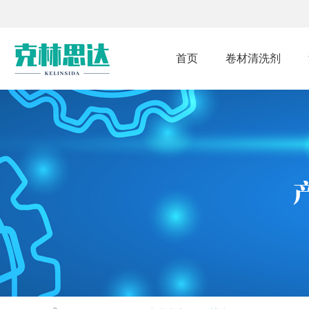
首页
卷材清洗剂