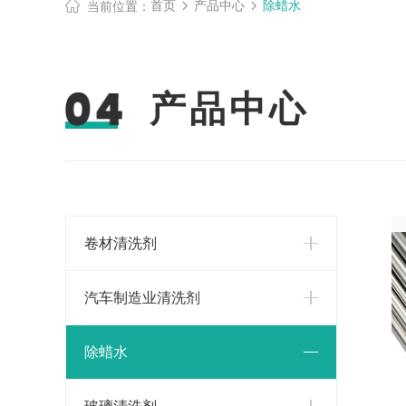
首页
产品中心
除蜡水
当前位置：
产品中心
卷材清洗剂
汽车制造业清洗剂
除蜡水