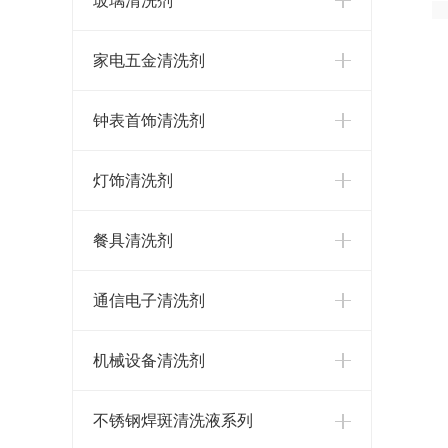
玻璃清洗剂
家电五金清洗剂
钟表首饰清洗剂
灯饰清洗剂
餐具清洗剂
通信电子清洗剂
机械设备清洗剂
不锈钢焊斑清洗液系列