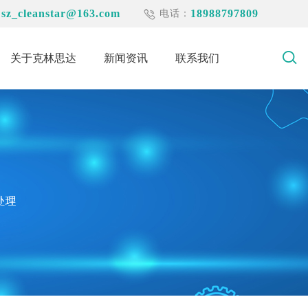
sz_cleanstar@163.com
18988797809
：
电话：
关于克林思达
新闻资讯
联系我们